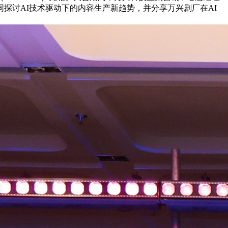
同探讨AI技术驱动下的内容生产新趋势，并分享万兴剧厂在AI