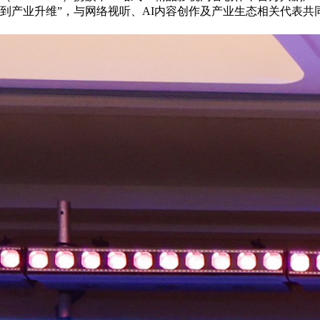
到产业升维”，与网络视听、AI内容创作及产业生态相关代表共