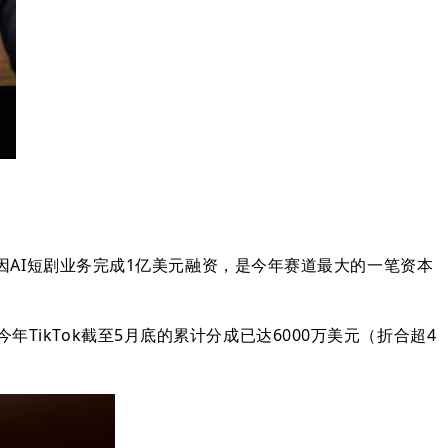
因AI短剧业务完成1亿美元融资，是今年赛道最大的一笔资本
今年TikTok截至5月底的累计分成已达6000万美元（折合超4