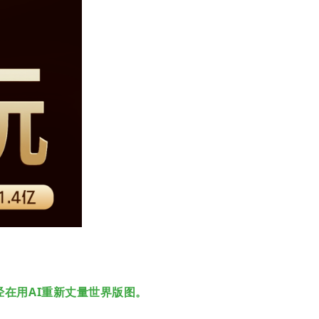
在用AI重新丈量世界版图。