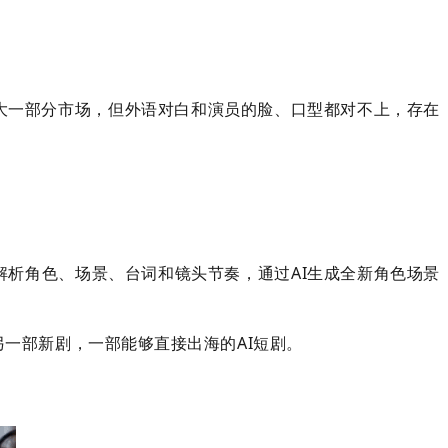
大一部分市场，但外语对白和演员的脸、口型都对不上，存在
解析角色、场景、台词和镜头节奏，通过AI生成全新角色场景
另一部新剧，一部能够直接出海的AI短剧。