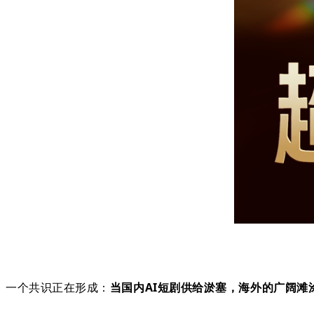
一个共识正在形成：
当国内AI短剧供给淤塞，海外的广阔滩