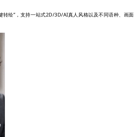
键转绘”，
支持一站式2D/3D/AI真人风格以及不同语种、画面