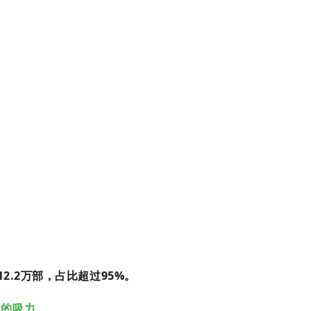
12.2万部，占比超过95%。
人的吸力。