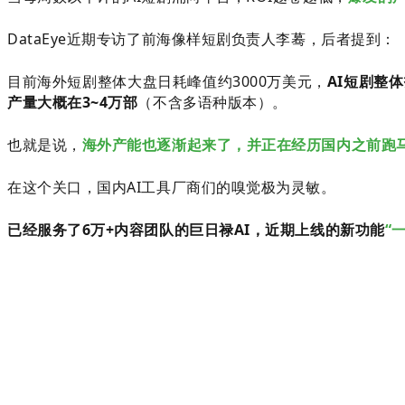
DataEye近期专访了前海像样短剧负责人李蓦，后者提到：
目前海外短剧整体大盘日耗峰值约3000万美元，
AI短剧整体
产量大概在3~4万部
（不含多语种版本）。
也就是说，
海外产能也逐渐起来了，并正在经历国内之前跑
在这个关口，国内AI工具厂商们的嗅觉极为灵敏。
已经服务了6万+内容团队的巨日禄AI，近期上线的新功能
“