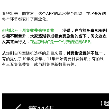
看得出来，阅文对于这个APP的流水寄予厚望，在IP开发的
每个环节都安排了商业化。
但都比不上剧集收费来得直接——
没错，在当前免费AI短剧
份额不断攀升，大家逐渐养成看免费剧集的当下，阅文这次
反其道而行之，
“起点剧场”是一个付费的短剧APP。
从短剧自习室随机选择的剧目来看，
付费集设置并不统一，
有的提供了10集免费集，11集开始需要付费解锁；有的只
有三五集免费集，或与剧集更新数量有关。