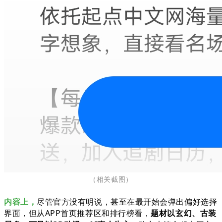
（相关截图
）
内容上，
尽管官方没有明说，甚至在最开始会弹出偏好选择
界面，但从APP首页推荐区和排行榜看，
题材以玄幻、古装