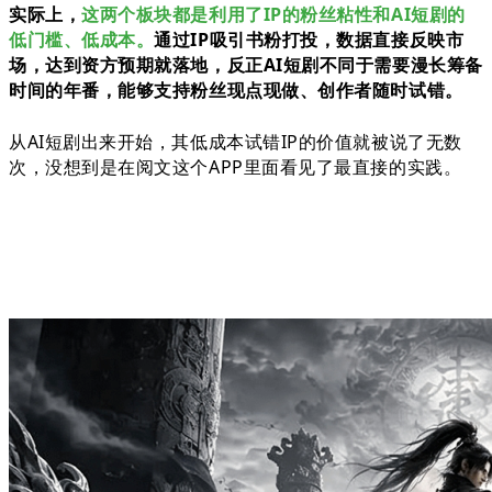
实际上，
这两个板块都是利用了IP的粉丝粘性和AI短剧的
低门槛、低成本。
通过IP吸引书粉打投，数据直接反映市
场，达到资方预期就落地，反正AI短剧不同于需要漫长筹备
时间的年番，能够支持粉丝现点现做、创作者随时试错。
从AI短剧出来开始，其低成本试错IP的价值就被说了无数
次，没想到是在阅文这个APP里面看见了最直接的实践。