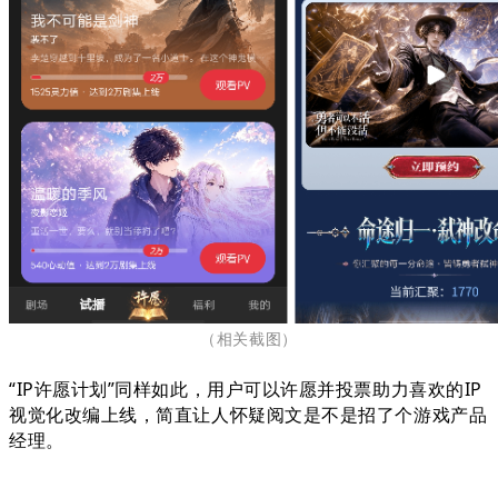
（相关截图
）
“IP许愿计划”同样如此，用户可以许愿并投票助力喜欢的IP
视觉化改编上线，简直让人怀疑阅文是不是招了个游戏产品
经理。