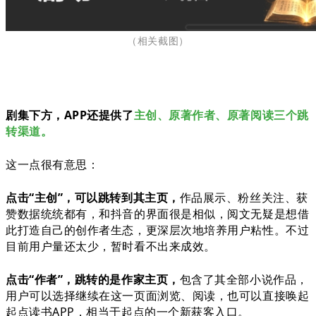
（相关截图
）
剧集下方，APP还提供了
主创、原著作者、原著阅读三个跳
转渠道。
这一点很有意思：
点击“主创”，可以跳转到其主页，
作品展示、粉丝关注、获
赞数据统统都有，和抖音的界面很是相似，阅文无疑是想借
此打造自己的创作者生态，更深层次地培养用户粘性。不过
目前用户量还太少，暂时看不出来成效。
点击“作者”，跳转的是作家主页，
包含了其全部小说作品，
用户可以选择继续在这一页面浏览、阅读，也可以直接唤起
起点读书APP，相当于起点的一个新获客入口。