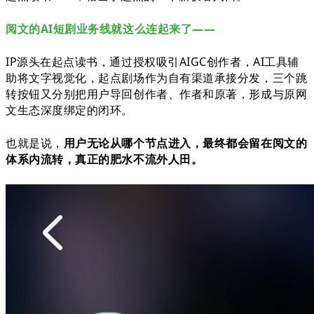
阅文的AI短剧业务线就这么连起来了——
IP源头在起点读书，通过授权吸引AIGC创作者，AI工具辅
助将文字视觉化，起点剧场作为自有渠道承接分发，三个跳
转按钮又分别把用户导回创作者、作者和原著，形成与原网
文生态深度绑定的闭环。
也就是说，
用户无论从哪个节点进入，最终都会留在阅文的
体系内流转，真正的肥水不流外人田。