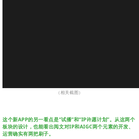
（相关截图
）
这个新APP的另一看点是“试播”和“IP许愿计划”。从这两个
板块的设计，也能看出阅文对IP和AIGC两个元素的开发、
运营确实有两把刷子。