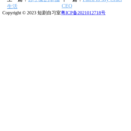
CEO
生活
Copyright © 2023 短剧自习室
粤ICP备2021012718号